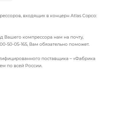
рессоров, входящих в концерн Atlas Copco:
д Вашего компрессора нам на почту,
0-50-05-165, Вам обязательно поможет.
ртифицированного поставщика – «Фабрика
ем по всей России.