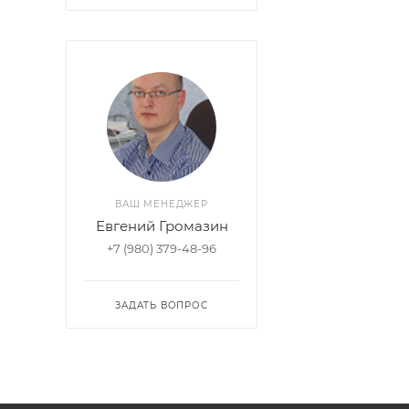
ВАШ МЕНЕДЖЕР
Евгений Громазин
+7 (980) 379-48-96
ЗАДАТЬ ВОПРОС