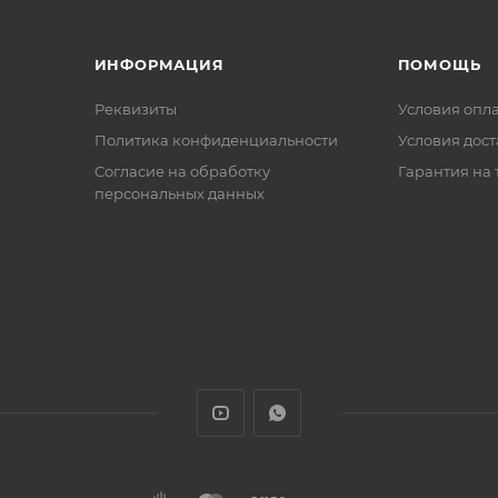
ИНФОРМАЦИЯ
ПОМОЩЬ
Реквизиты
Условия опл
Политика конфиденциальности
Условия дос
Cогласие на обработку
Гарантия на 
персональных данных