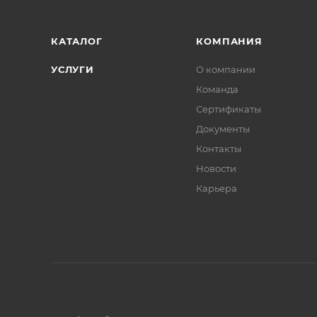
КАТАЛОГ
КОМПАНИЯ
УСЛУГИ
О компании
Команда
Сертификаты
Документы
Контакты
Новости
Карьера