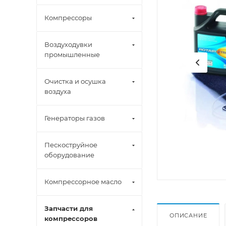
Компрессоры
Воздуходувки
промышленные
Очистка и осушка
воздуха
Генераторы газов
Пескоструйное
оборудование
Компрессорное масло
Запчасти для
ОПИСАНИЕ
компрессоров