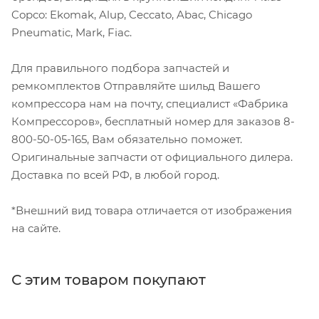
Copco: Ekomak, Alup, Ceccato, Abac, Chicago
Pneumatic, Mark, Fiac.
Для правильного подбора запчастей и
ремкомплектов Отправляйте шильд Вашего
компрессора нам на почту, специалист «Фабрика
Компрессоров», бесплатный номер для заказов 8-
800-50-05-165, Вам обязательно поможет.
Оригинальные запчасти от официального дилера.
Доставка по всей РФ, в любой город.
*Внешний вид товара отличается от изображения
на сайте.
С этим товаром покупают