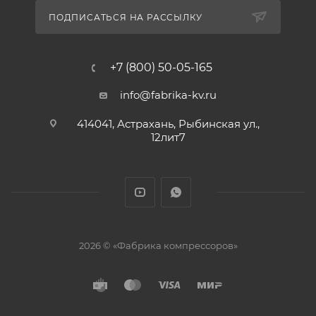
ПОДПИСАТЬСЯ НА РАССЫЛКУ
+7 (800) 50-05-165
info@fabrika-kv.ru
414041, Астрахань, Рыбинская ул.,
12лит7
2026 © «Фабрика компрессоров»