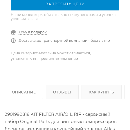
ЗАПРОСИТЬ ЦЕНУ
Наши менеджеры обязательно свяжутся с вами и уточнят
условия заказа
Хочу в подарок
Доставка до транспортной компании - бесплатно
Цена интернет-магазина может отличаться,
уточняйте у специалистов компании
ОПИСАНИЕ
ОТЗЫВЫ
КАК КУПИТЬ
2901990816 KIT FILTER AIR/OIL RIF - сервисный
набор Original Parts для винтовых компрессоров
брендов, входящих в крупнейший холдинг Atlas