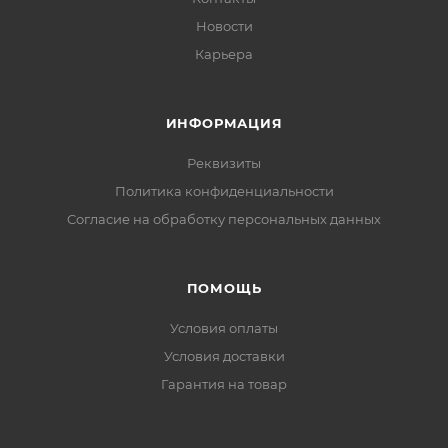
Новости
Карьера
ИНФОРМАЦИЯ
Реквизиты
Политика конфиденциальности
Cогласие на обработку персональных данных
ПОМОЩЬ
Условия оплаты
Условия доставки
Гарантия на товар