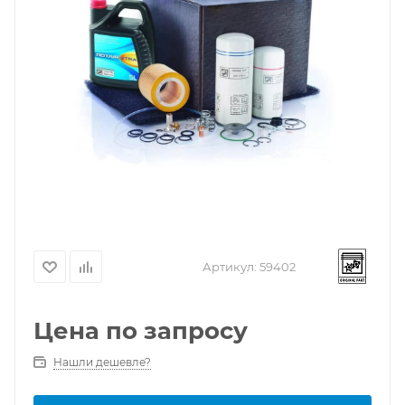
Артикул:
59402
Цена по запросу
Нашли дешевле?