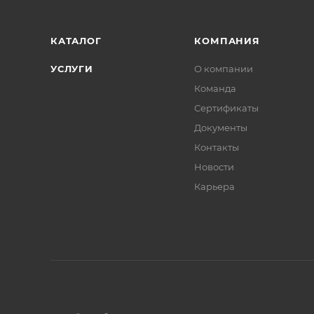
КАТАЛОГ
КОМПАНИЯ
УСЛУГИ
О компании
Команда
Сертификаты
Документы
Контакты
Новости
Карьера