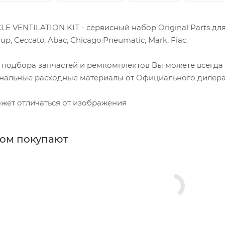
LE VENTILATION KIT - сервисный набор Original Parts дл
up, Ceccato, Abac, Chicago Pneumatic, Mark, Fiac.
 подбора запчастей и ремкомплектов Вы можете всегда
нальные расходные материалы от Официального дилера.
жет отличаться от изображения
ром покупают