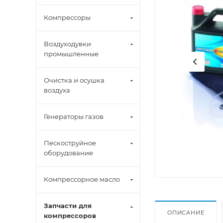
Компрессоры
Воздуходувки
промышленные
Очистка и осушка
воздуха
Генераторы газов
Пескоструйное
оборудование
Компрессорное масло
Запчасти для
ОПИСАНИЕ
компрессоров