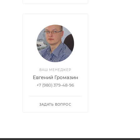
ВАШ МЕНЕДЖЕР
Евгений Громазин
+7 (980) 379-48-96
ЗАДАТЬ ВОПРОС