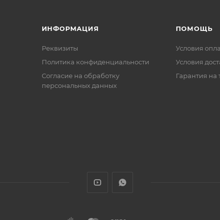
ИНФОРМАЦИЯ
ПОМОЩЬ
Реквизиты
Условия опл
Политика конфиденциальности
Условия дос
Cогласие на обработку
Гарантия на 
персональных данных