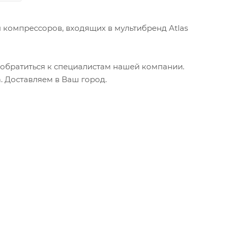
я компрессоров, входящих в мультибренд Atlas
 обратиться к специалистам нашей компании.
 Доставляем в Ваш город.