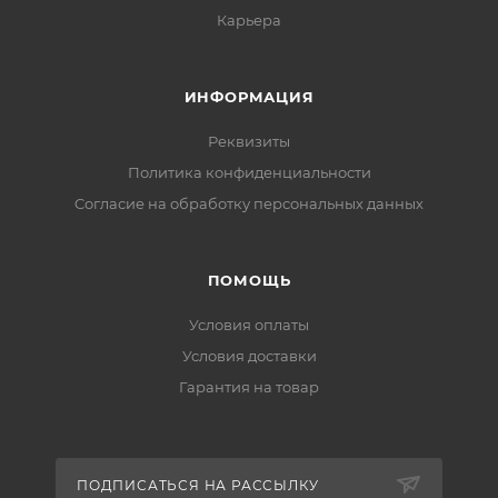
Карьера
ИНФОРМАЦИЯ
Реквизиты
Политика конфиденциальности
Cогласие на обработку персональных данных
ПОМОЩЬ
Условия оплаты
Условия доставки
Гарантия на товар
ПОДПИСАТЬСЯ НА РАССЫЛКУ