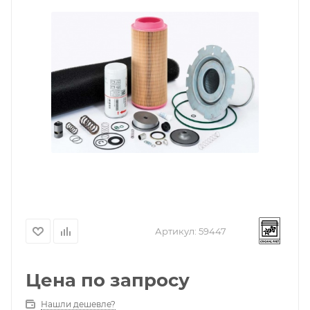
Артикул:
59447
Цена по запросу
Нашли дешевле?