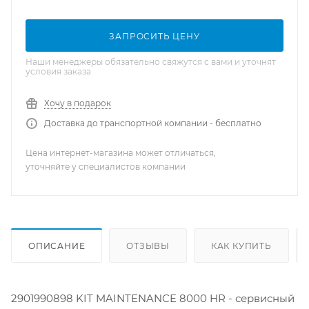
ЗАПРОСИТЬ ЦЕНУ
Наши менеджеры обязательно свяжутся с вами и уточнят
условия заказа
Хочу в подарок
Доставка до транспортной компании - бесплатно
Цена интернет-магазина может отличаться,
уточняйте у специалистов компании
ОПИСАНИЕ
ОТЗЫВЫ
КАК КУПИТЬ
2901990898 KIT MAINTENANCE 8000 HR - сервисный