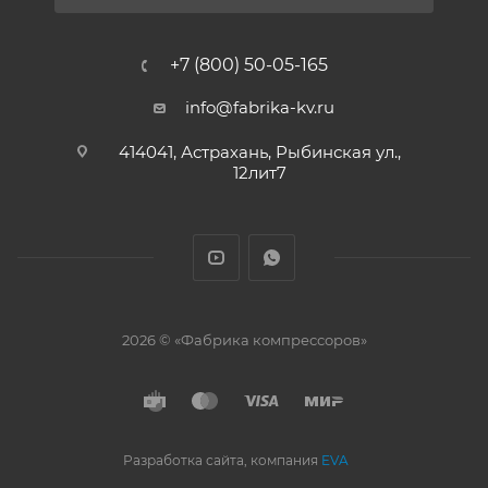
+7 (800) 50-05-165
info@fabrika-kv.ru
414041, Астрахань, Рыбинская ул.,
12лит7
2026 © «Фабрика компрессоров»
Разработка сайта, компания
EVA