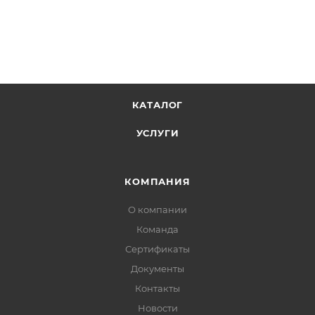
КАТАЛОГ
УСЛУГИ
КОМПАНИЯ
О компании
Команда
Сертификаты
Документы
Контакты
Новости