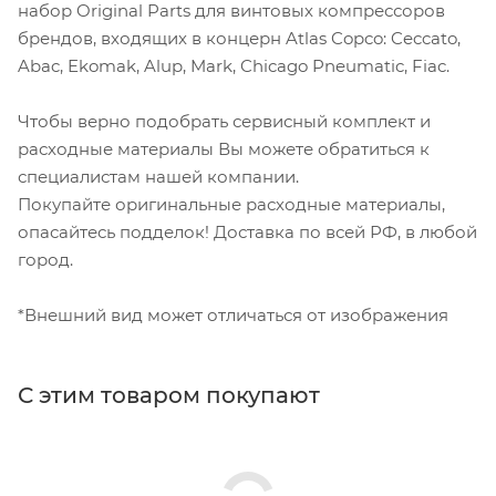
набор Original Parts для винтовых компрессоров
брендов, входящих в концерн Atlas Copco: Ceccato,
Abac, Ekomak, Alup, Mark, Chicago Pneumatic, Fiac.
Чтобы верно подобрать сервисный комплект и
расходные материалы Вы можете обратиться к
специалистам нашей компании.
Покупайте оригинальные расходные материалы,
опасайтесь подделок! Доставка по всей РФ, в любой
город.
*Внешний вид может отличаться от изображения
С этим товаром покупают