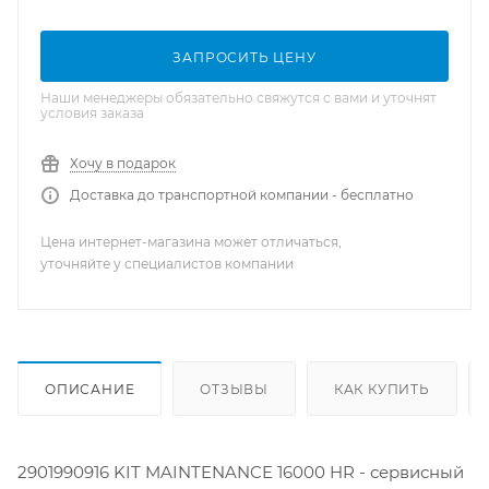
ЗАПРОСИТЬ ЦЕНУ
Наши менеджеры обязательно свяжутся с вами и уточнят
условия заказа
Хочу в подарок
Доставка до транспортной компании - бесплатно
Цена интернет-магазина может отличаться,
уточняйте у специалистов компании
ОПИСАНИЕ
ОТЗЫВЫ
КАК КУПИТЬ
2901990916 KIT MAINTENANCE 16000 HR - сервисный