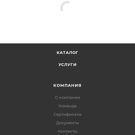
КАТАЛОГ
УСЛУГИ
КОМПАНИЯ
О компании
Команда
Сертификаты
Документы
Контакты