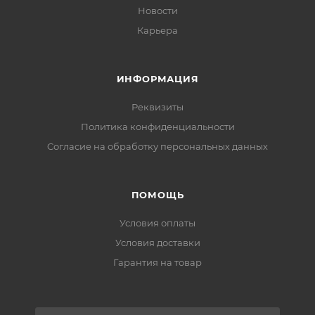
Новости
Карьера
ИНФОРМАЦИЯ
Реквизиты
Политика конфиденциальности
Cогласие на обработку персональных данных
ПОМОЩЬ
Условия оплаты
Условия доставки
Гарантия на товар