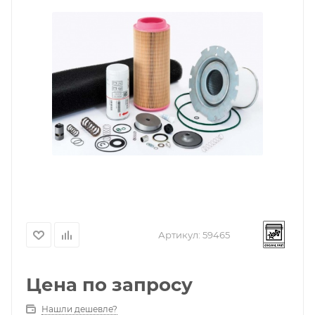
Артикул:
59465
Цена по запросу
Нашли дешевле?