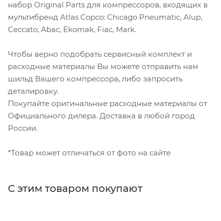
набор Original Parts для компрессоров, входящих в
мультибренд Atlas Copco: Chicago Pneumatic, Alup,
Ceccato, Abac, Ekomak, Fiac, Mark.
Чтобы верно подобрать сервисный комплект и
расходные материалы Вы можете отправить нам
шильд Вашего компрессора, либо запросить
деталировку.
Покупайте оригинальные расходные материалы от
Официального дилера. Доставка в любой город
России.
*Товар может отличаться от фото на сайте
С этим товаром покупают