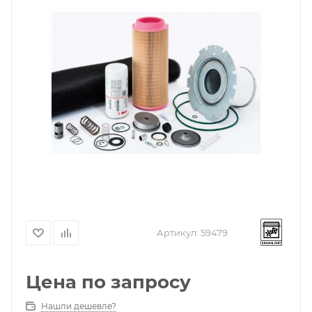
Артикул:
59479
Цена по запросу
Нашли дешевле?