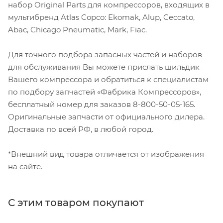
набор Original Parts для компрессоров, входящих в
мультибренд Atlas Copco: Ekomak, Alup, Ceccato,
Abac, Chicago Pneumatic, Mark, Fiac.
Для точного подбора запасных частей и наборов
для обслуживания Вы можете прислать шильдик
Вашего компрессора и обратиться к специалистам
по подбору запчастей «Фабрика Компрессоров»,
бесплатный номер для заказов 8-800-50-05-165.
Оригинальные запчасти от официального дилера.
Доставка по всей РФ, в любой город.
*Внешний вид товара отличается от изображения
на сайте.
С этим товаром покупают