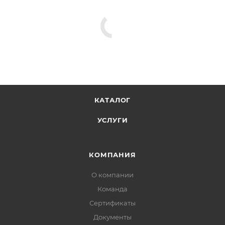
КАТАЛОГ
УСЛУГИ
КОМПАНИЯ
О компании
Команда
Сертификаты
Документы