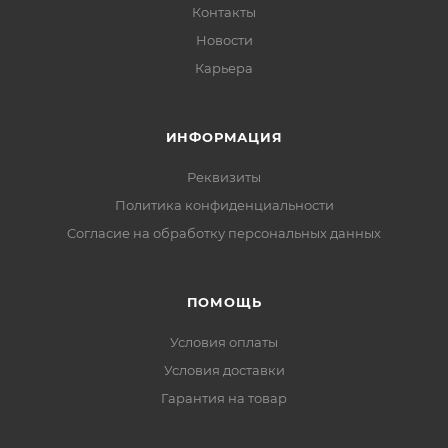
Контакты
Новости
Карьера
ИНФОРМАЦИЯ
Реквизиты
Политика конфиденциальности
Cогласие на обработку персональных данных
ПОМОЩЬ
Условия оплаты
Условия доставки
Гарантия на товар