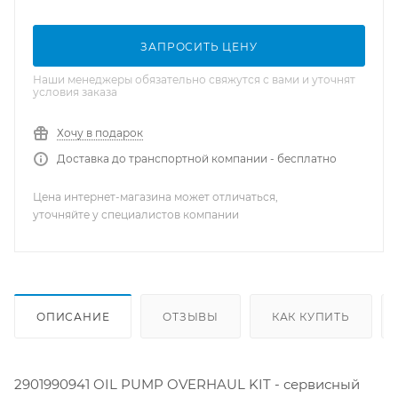
ЗАПРОСИТЬ ЦЕНУ
Наши менеджеры обязательно свяжутся с вами и уточнят
условия заказа
Хочу в подарок
Доставка до транспортной компании - бесплатно
Цена интернет-магазина может отличаться,
уточняйте у специалистов компании
ОПИСАНИЕ
ОТЗЫВЫ
КАК КУПИТЬ
2901990941 OIL PUMP OVERHAUL KIT - сервисный