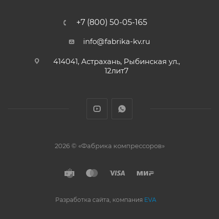
+7 (800) 50-05-165
info@fabrika-kv.ru
414041, Астрахань, Рыбинская ул.,
12лит7
2026 © «Фабрика компрессоров»
Разработка сайта, компания
EVA