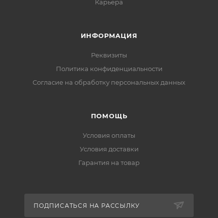
Карьера
ИНФОРМАЦИЯ
Реквизиты
Политика конфиденциальности
Cогласие на обработку персональных данных
ПОМОЩЬ
Условия оплаты
Условия доставки
Гарантия на товар
ПОДПИСАТЬСЯ НА РАССЫЛКУ