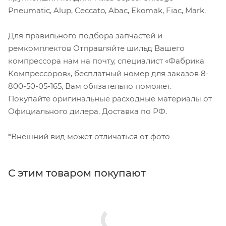
Pneumatic, Alup, Ceccato, Abac, Ekomak, Fiac, Mark.
Для правильного подбора запчастей и
ремкомплектов Отправляйте шильд Вашего
компрессора нам на почту, специалист «Фабрика
Компрессоров», бесплатный номер для заказов 8-
800-50-05-165, Вам обязательно поможет.
Покупайте оригинальные расходные материалы от
Официального дилера. Доставка по РФ.
*Внешний вид может отличаться от фото
С этим товаром покупают