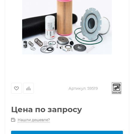
Артикул:
59519
Цена по запросу
Нашли дешевле?