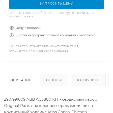
ЗАПРОСИТЬ ЦЕНУ
Наши менеджеры обязательно свяжутся с вами и уточнят
условия заказа
Хочу в подарок
Доставка до транспортной компании - бесплатно
Цена интернет-магазина может отличаться,
уточняйте у специалистов компании
ОПИСАНИЕ
ОТЗЫВЫ
КАК КУПИТЬ
2901991009 ABB ACS880 KIT - сервисный набор
Original Parts для компрессоров, входящих в
крупнейший холдинг Atlas Copco: Chicago