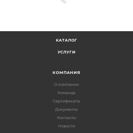
КАТАЛОГ
УСЛУГИ
КОМПАНИЯ
О компании
Команда
Сертификаты
Документы
Контакты
Новости