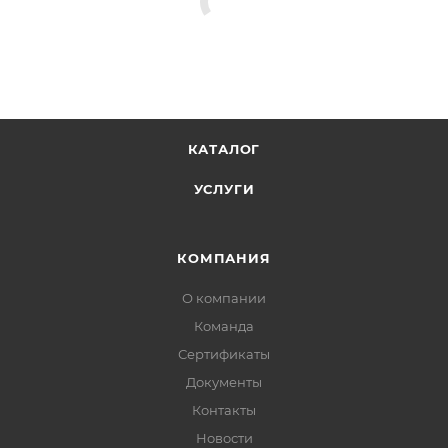
КАТАЛОГ
УСЛУГИ
КОМПАНИЯ
О компании
Команда
Сертификаты
Документы
Контакты
Новости