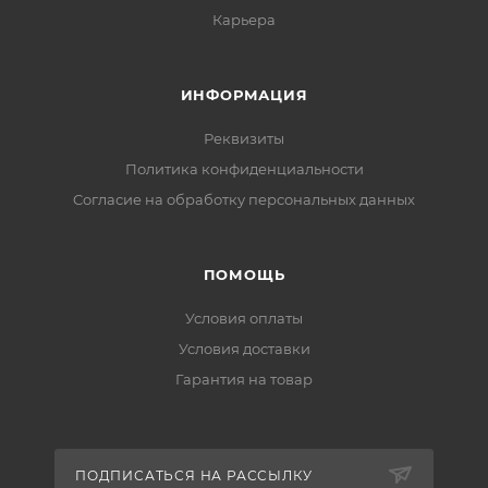
Карьера
ИНФОРМАЦИЯ
Реквизиты
Политика конфиденциальности
Cогласие на обработку персональных данных
ПОМОЩЬ
Условия оплаты
Условия доставки
Гарантия на товар
ПОДПИСАТЬСЯ НА РАССЫЛКУ