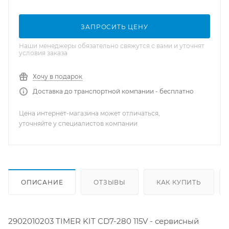
ЗАПРОСИТЬ ЦЕНУ
Наши менеджеры обязательно свяжутся с вами и уточнят
условия заказа
Хочу в подарок
Доставка до транспортной компании - бесплатно
Цена интернет-магазина может отличаться,
уточняйте у специалистов компании
ОПИСАНИЕ
ОТЗЫВЫ
КАК КУПИТЬ
2902010203 TIMER KIT CD7-280 115V - сервисный