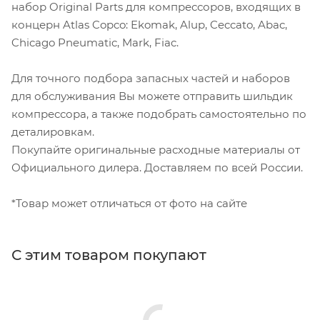
набор Original Parts для компрессоров, входящих в
концерн Atlas Copco: Ekomak, Alup, Ceccato, Abac,
Chicago Pneumatic, Mark, Fiac.
Для точного подбора запасных частей и наборов
для обслуживания Вы можете отправить шильдик
компрессора, а также подобрать самостоятельно по
деталировкам.
Покупайте оригинальные расходные материалы от
Официального дилера. Доставляем по всей России.
*Товар может отличаться от фото на сайте
С этим товаром покупают