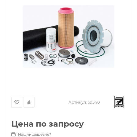
Артикул:
59540
Цена по запросу
Нашли дешевле?