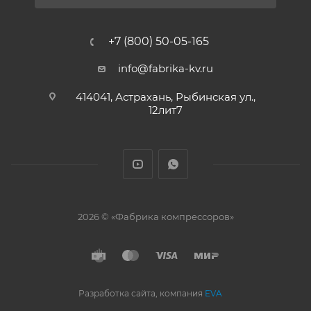
+7 (800) 50-05-165
info@fabrika-kv.ru
414041, Астрахань, Рыбинская ул.,
12лит7
2026 © «Фабрика компрессоров»
Разработка сайта, компания
EVA