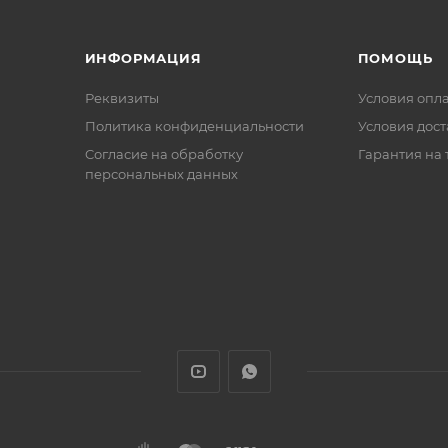
ИНФОРМАЦИЯ
ПОМОЩЬ
Реквизиты
Условия опл
Политика конфиденциальности
Условия дос
Cогласие на обработку
Гарантия на 
персональных данных