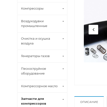
Компрессоры
Воздуходувки
промышленные
Очистка и осушка
воздуха
Генераторы газов
Пескоструйное
оборудование
Компрессорное масло
Запчасти для
ОПИСАНИЕ
компрессоров