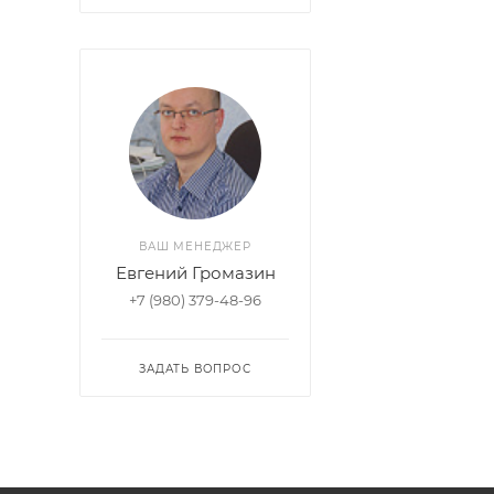
ВАШ МЕНЕДЖЕР
Евгений Громазин
+7 (980) 379-48-96
ЗАДАТЬ ВОПРОС