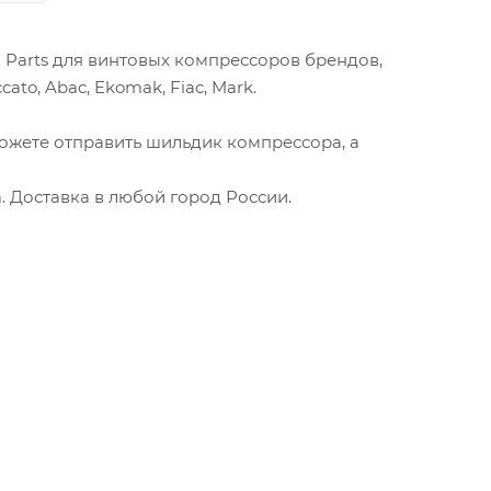
 Parts для винтовых компрессоров брендов,
ato, Abac, Ekomak, Fiac, Mark.
ожете отправить шильдик компрессора, а
 Доставка в любой город России.