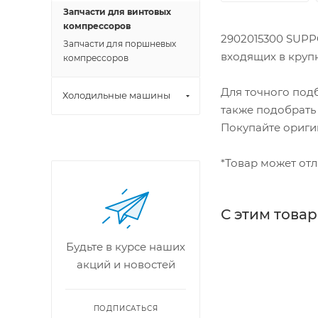
Запчасти для винтовых
компрессоров
2902015300 SUPP
Запчасти для поршневых
входящих в крупне
компрессоров
Для точного под
Холодильные машины
также подобрать
Покупайте ориги
*Товар может отл
С этим това
Будьте в курсе наших
акций и новостей
ПОДПИСАТЬСЯ