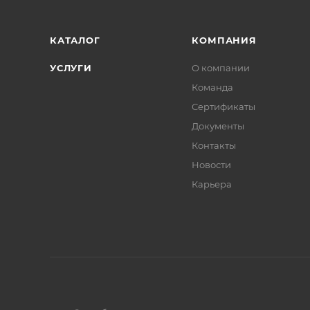
КАТАЛОГ
КОМПАНИЯ
УСЛУГИ
О компании
Команда
Сертификаты
Документы
Контакты
Новости
Карьера