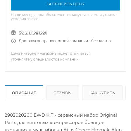
ЗАПРОСИТЬ ЦЕНУ
Наши менеджеры обязательно свяжутся с вами и уточнят
условия заказа
Хочу в подарок
Доставка до транспортной компании - бесплатно
Цена интернет-магазина может отличаться,
уточняйте у специалистов компании
ОПИСАНИЕ
ОТЗЫВЫ
КАК КУПИТЬ
2902020200 EWD KIT - сервисный набор Original
Parts для винтовых компрессоров брендов,
входящих в мультибренд Atlas Copco: Ekomak, Alup,