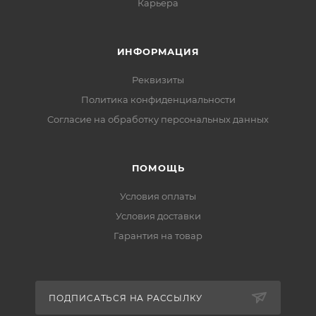
Карьера
ИНФОРМАЦИЯ
Реквизиты
Политика конфиденциальности
Cогласие на обработку персональных данных
ПОМОЩЬ
Условия оплаты
Условия доставки
Гарантия на товар
ПОДПИСАТЬСЯ НА РАССЫЛКУ