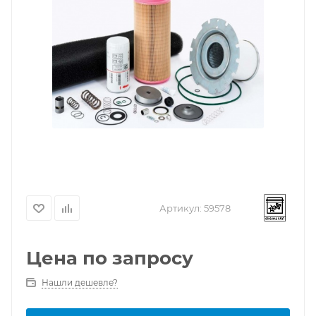
Артикул:
59578
Цена по запросу
Нашли дешевле?