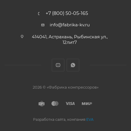
+7 (800) 50-05-165
info@fabrika-kv.ru
414041, Астрахань, Рыбинская ул.,
12лит7
2026 © «Фабрика компрессоров»
Разработка сайта, компания
EVA