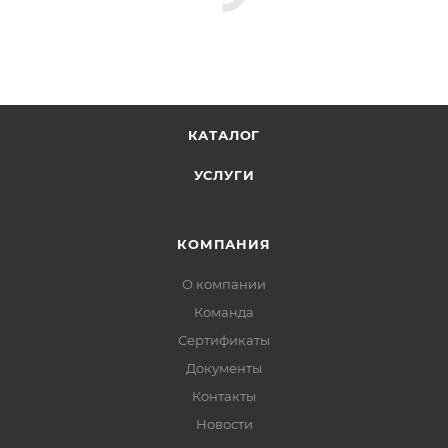
КАТАЛОГ
УСЛУГИ
КОМПАНИЯ
О компании
Команда
Сертификаты
Документы
Контакты
Новости