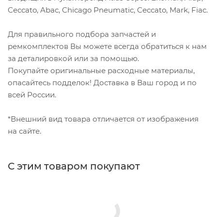
Ceccato, Abac, Chicago Pneumatic, Ceccato, Mark, Fiac.
Для правильного подбора запчастей и
ремкомплектов Вы можете всегда обратиться к нам
за деталировкой или за помощью.
Покупайте оригинальные расходные материалы,
опасайтесь подделок! Доставка в Ваш город и по
всей России.
*Внешний вид товара отличается от изображения
на сайте.
С этим товаром покупают