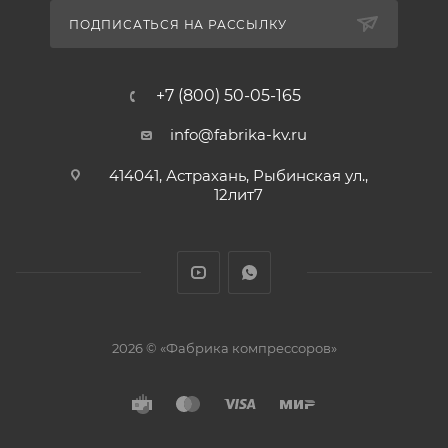
ПОДПИСАТЬСЯ НА РАССЫЛКУ
+7 (800) 50-05-165
info@fabrika-kv.ru
414041, Астрахань, Рыбинская ул.,
12лит7
2026 © «Фабрика компрессоров»