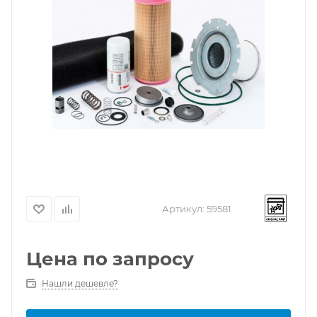
Артикул:
59581
Цена по запросу
Нашли дешевле?