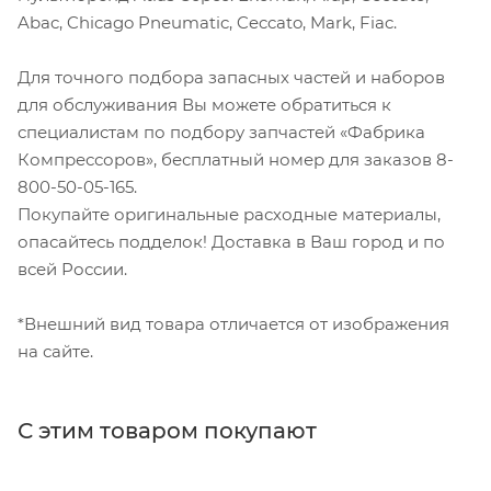
Abac, Chicago Pneumatic, Ceccato, Mark, Fiac.
Для точного подбора запасных частей и наборов
для обслуживания Вы можете обратиться к
специалистам по подбору запчастей «Фабрика
Компрессоров», бесплатный номер для заказов 8-
800-50-05-165.
Покупайте оригинальные расходные материалы,
опасайтесь подделок! Доставка в Ваш город и по
всей России.
*Внешний вид товара отличается от изображения
на сайте.
С этим товаром покупают