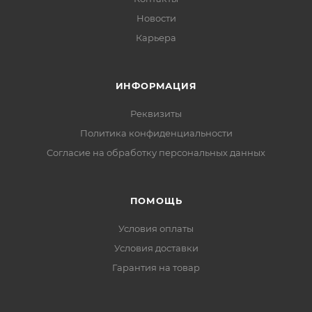
Новости
Карьера
ИНФОРМАЦИЯ
Реквизиты
Политика конфиденциальности
Cогласие на обработку персональных данных
ПОМОЩЬ
Условия оплаты
Условия доставки
Гарантия на товар