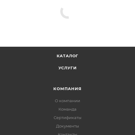
КАТАЛОГ
УСЛУГИ
КОМПАНИЯ
О компании
Команда
Сертификаты
Документы
Контакты