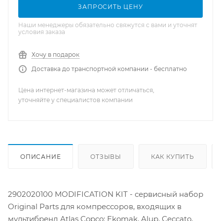
ЗАПРОСИТЬ ЦЕНУ
Наши менеджеры обязательно свяжутся с вами и уточнят
условия заказа
Хочу в подарок
Доставка до транспортной компании - бесплатно
Цена интернет-магазина может отличаться,
уточняйте у специалистов компании
ОПИСАНИЕ
ОТЗЫВЫ
КАК КУПИТЬ
2902020100 MODIFICATION KIT - сервисный набор
Original Parts для компрессоров, входящих в
мультибренд Atlas Copco: Ekomak, Alup, Ceccato,