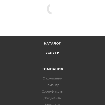
КАТАЛОГ
УСЛУГИ
КОМПАНИЯ
О компании
Команда
Сертификаты
Документы
Контакты