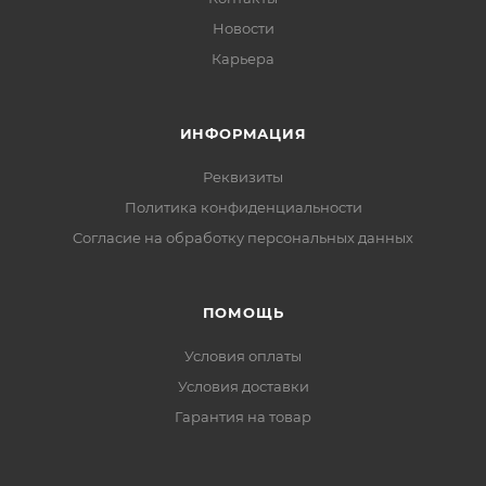
Новости
Карьера
ИНФОРМАЦИЯ
Реквизиты
Политика конфиденциальности
Cогласие на обработку персональных данных
ПОМОЩЬ
Условия оплаты
Условия доставки
Гарантия на товар