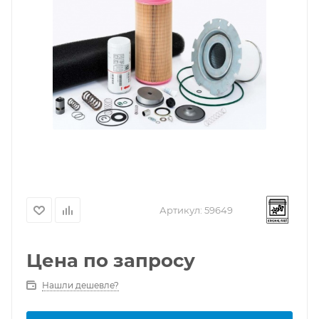
Артикул:
59649
Цена по запросу
Нашли дешевле?