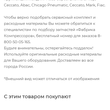
Ceccato, Abac, Chicago Pneumatic, Ceccato, Mark, Fiac.
Чтобы верно подобрать сервисный комплект и
расходные материалы Вы можете обратиться к
специалистам по подбору запчастей «Фабрика
Компрессоров», бесплатный номер для заказов 8-
800-50-05-165.
Будьте внимательны, остерегайтесь подделок!
Используйте оригинальные расходные материалы
для Вашего оборудования. Доставляем во все
города России.
*Внешний вид может отличаться от изображения
С этим товаром покупают