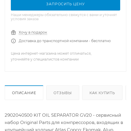
ЗАПРОСИТЬ ЦЕНУ
Наши менеджеры обязательно свяжутся с вами и уточнят
условия заказа
Хочу в подарок
Доставка до транспортной компании - бесплатно
Цена интернет-магазина может отличаться,
уточняйте у специалистов компании
ОПИСАНИЕ
ОТЗЫВЫ
КАК КУПИТЬ
2902040500 KIT OIL SEPARATOR GV20 - сервисный
набор Original Parts для компрессоров, входящих в
крупнейший холдинг Atlas Copco: Ekomak, Alup,