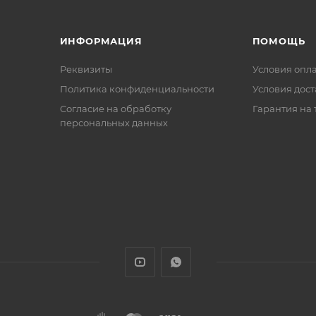
ИНФОРМАЦИЯ
ПОМОЩЬ
Реквизиты
Условия опл
Политика конфиденциальности
Условия дос
Cогласие на обработку
Гарантия на 
персональных данных