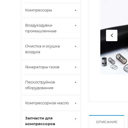
Компрессоры
Воздуходувки
промышленные
Очистка и осушка
воздуха
Генераторы газов
Пескоструйное
оборудование
Компрессорное масло
Запчасти для
ОПИСАНИЕ
компрессоров