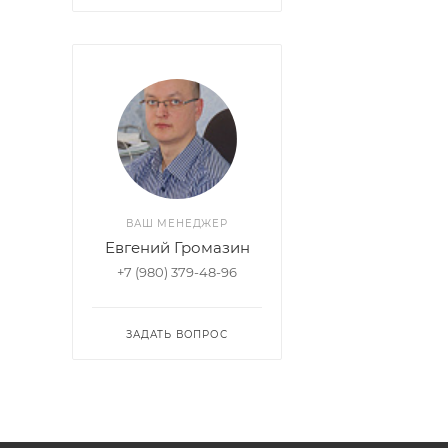
ВАШ МЕНЕДЖЕР
Евгений Громазин
+7 (980) 379-48-96
ЗАДАТЬ ВОПРОС