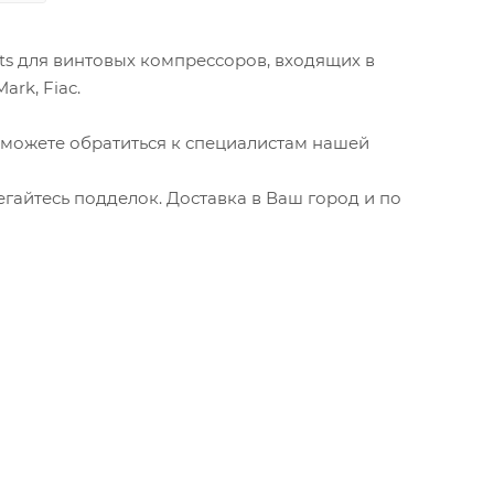
ts для винтовых компрессоров, входящих в
ark, Fiac.
можете обратиться к специалистам нашей
айтесь подделок. Доставка в Ваш город и по