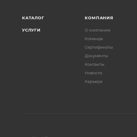
КАТАЛОГ
КОМПАНИЯ
УСЛУГИ
О компании
Команда
Сертификаты
Документы
Контакты
Новости
Карьера