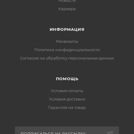
Новости
Карьера
ИНФОРМАЦИЯ
Реквизиты
Политика конфиденциальности
Cогласие на обработку персональных данных
ПОМОЩЬ
Условия оплаты
Условия доставки
Гарантия на товар
ПОДПИСАТЬСЯ НА РАССЫЛКУ