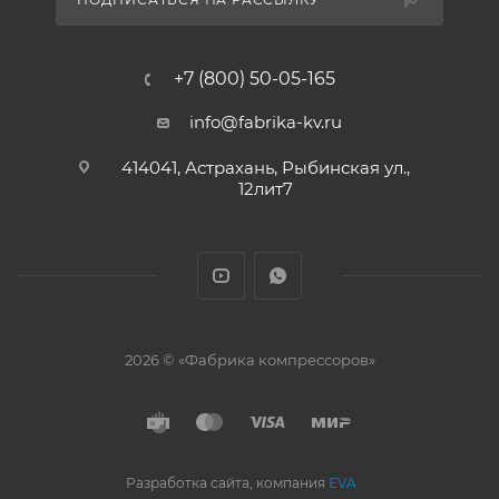
+7 (800) 50-05-165
info@fabrika-kv.ru
414041, Астрахань, Рыбинская ул.,
12лит7
2026 © «Фабрика компрессоров»
Разработка сайта, компания
EVA