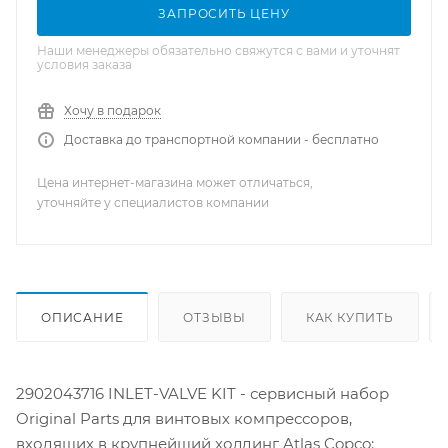
ЗАПРОСИТЬ ЦЕНУ
Наши менеджеры обязательно свяжутся с вами и уточнят
условия заказа
Хочу в подарок
Доставка до транспортной компании - бесплатно
Цена интернет-магазина может отличаться,
уточняйте у специалистов компании
ОПИСАНИЕ
ОТЗЫВЫ
КАК КУПИТЬ
2902043716 INLET-VALVE KIT - сервисный набор
Original Parts для винтовых компрессоров,
входящих в крупнейший холдинг Atlas Copco: