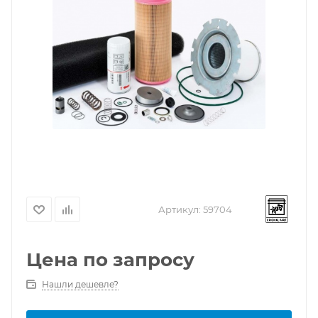
Артикул:
59704
Цена по запросу
Нашли дешевле?