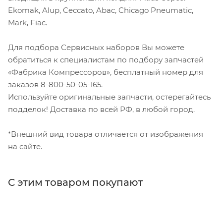
Ekomak, Alup, Ceccato, Abac, Chicago Pneumatic,
Mark, Fiac.
Для подбора Сервисных наборов Вы можете
обратиться к специалистам по подбору запчастей
«Фабрика Компрессоров», бесплатный номер для
заказов 8-800-50-05-165.
Используйте оригинальные запчасти, остерегайтесь
подделок! Доставка по всей РФ, в любой город.
*Внешний вид товара отличается от изображения
на сайте.
С этим товаром покупают