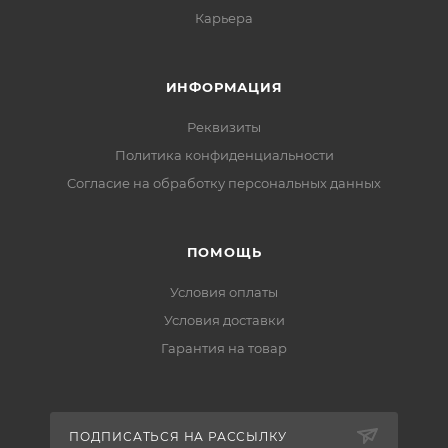
Карьера
ИНФОРМАЦИЯ
Реквизиты
Политика конфиденциальности
Cогласие на обработку персональных данных
ПОМОЩЬ
Условия оплаты
Условия доставки
Гарантия на товар
ПОДПИСАТЬСЯ НА РАССЫЛКУ