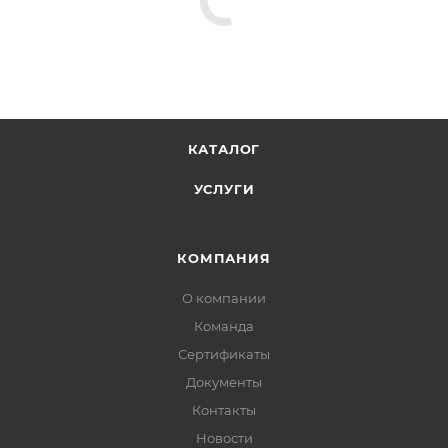
КАТАЛОГ
УСЛУГИ
КОМПАНИЯ
О компании
Команда
Сертификаты
Документы
Контакты
Новости