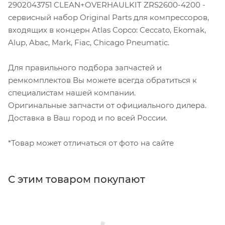
2902043751 CLEAN+OVERHAULKIT ZRS2600-4200 -
сервисный набор Original Parts для компрессоров,
входящих в концерн Atlas Copco: Ceccato, Ekomak,
Alup, Abac, Mark, Fiac, Chicago Pneumatic.
Для правильного подбора запчастей и
ремкомплектов Вы можете всегда обратиться к
специалистам нашей компании.
Оригинальные запчасти от официального дилера.
Доставка в Ваш город и по всей России.
*Товар может отличаться от фото на сайте
С этим товаром покупают