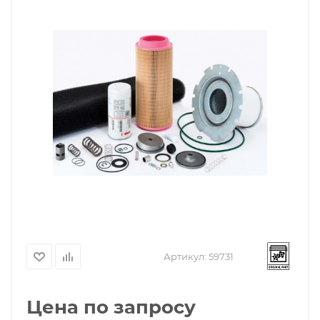
Артикул:
59731
Цена по запросу