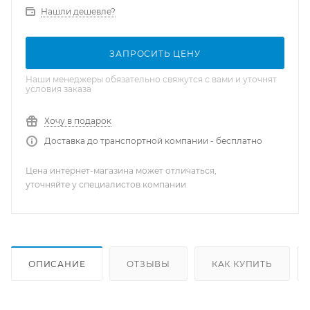
Нашли дешевле?
ЗАПРОСИТЬ ЦЕНУ
Наши менеджеры обязательно свяжутся с вами и уточнят
условия заказа
Хочу в подарок
Доставка до транспортной компании - бесплатно
Цена интернет-магазина может отличаться,
уточняйте у специалистов компании
ОПИСАНИЕ
ОТЗЫВЫ
КАК КУПИТЬ