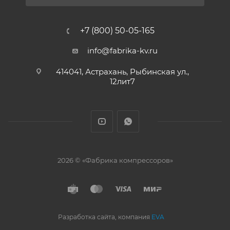
+7 (800) 50-05-165
info@fabrika-kv.ru
414041, Астрахань, Рыбинская ул.,
12лит7
2026 © «Фабрика компрессоров»
Разработка сайта, компания
EVA