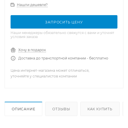
Нашли дешевле?
ЗАПРОСИТЬ ЦЕНУ
Наши менеджеры обязательно свяжутся с вами и уточнят
условия заказа
Хочу в подарок
Доставка до транспортной компании - бесплатно
Цена интернет-магазина может отличаться,
уточняйте у специалистов компании
ОПИСАНИЕ
ОТЗЫВЫ
КАК КУПИТЬ