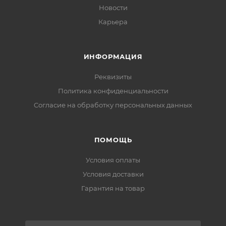
Новости
Карьера
ИНФОРМАЦИЯ
Реквизиты
Политика конфиденциальности
Cогласие на обработку персональных данных
ПОМОЩЬ
Условия оплаты
Условия доставки
Гарантия на товар