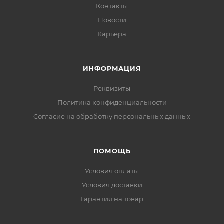
Контакты
Новости
Карьера
ИНФОРМАЦИЯ
Реквизиты
Политика конфиденциальности
Cогласие на обработку персональных данных
ПОМОЩЬ
Условия оплаты
Условия доставки
Гарантия на товар