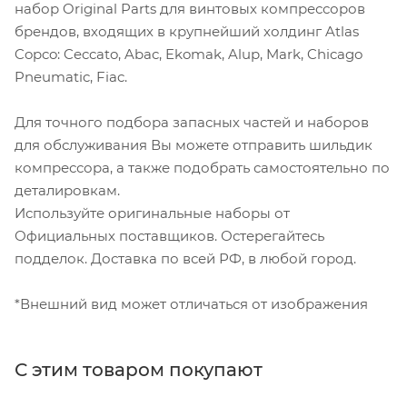
набор Original Parts для винтовых компрессоров
брендов, входящих в крупнейший холдинг Atlas
Copco: Ceccato, Abac, Ekomak, Alup, Mark, Chicago
Pneumatic, Fiac.
Для точного подбора запасных частей и наборов
для обслуживания Вы можете отправить шильдик
компрессора, а также подобрать самостоятельно по
деталировкам.
Используйте оригинальные наборы от
Официальных поставщиков. Остерегайтесь
подделок. Доставка по всей РФ, в любой город.
*Внешний вид может отличаться от изображения
С этим товаром покупают