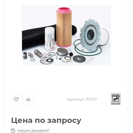
Артикул:
59747
Цена по запросу
Нашли дешевле?