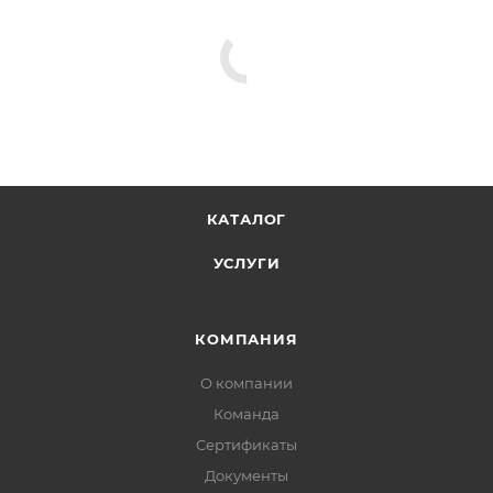
КАТАЛОГ
УСЛУГИ
КОМПАНИЯ
О компании
Команда
Сертификаты
Документы