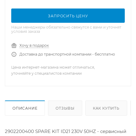
ЗАПРОСИТЬ ЦЕНУ
Наши менеджеры обязательно свяжутся с вами и уточнят
условия заказа
Хочу в подарок
Доставка до транспортной компании - бесплатно
Цена интернет-магазина может отличаться,
уточняйте у специалистов компании
ОПИСАНИЕ
ОТЗЫВЫ
КАК КУПИТЬ
2902200400 SPARE KIT ID21 230V 50HZ - сервисный