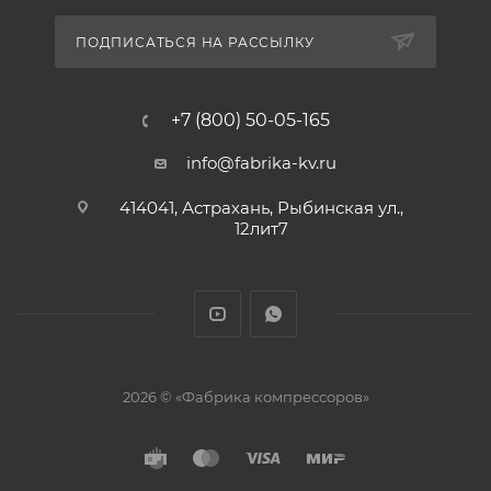
ПОДПИСАТЬСЯ НА РАССЫЛКУ
+7 (800) 50-05-165
info@fabrika-kv.ru
414041, Астрахань, Рыбинская ул.,
12лит7
2026 © «Фабрика компрессоров»