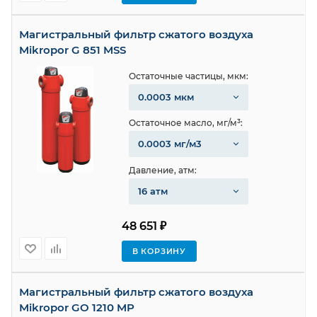
Магистральный фильтр сжатого воздуха
Mikropor G 851 MSS
Остаточные частицы, мкм:
0.0003 мкм
Остаточное масло, мг/м³:
0.0003 мг/м3
Давление, атм:
16 атм
48 651 ₽
В КОРЗИНУ
Магистральный фильтр сжатого воздуха
Mikropor GO 1210 MP