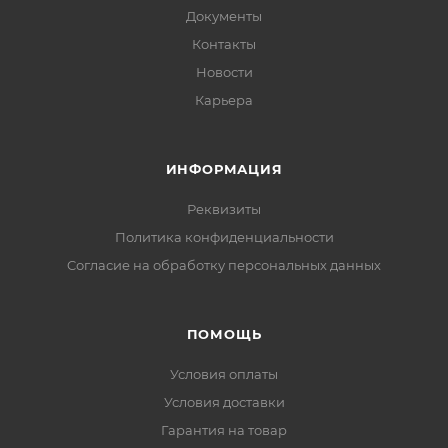
Документы
Контакты
Новости
Карьера
ИНФОРМАЦИЯ
Реквизиты
Политика конфиденциальности
Cогласие на обработку персональных данных
ПОМОЩЬ
Условия оплаты
Условия доставки
Гарантия на товар