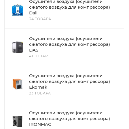
Осушители воздуха (осушители
сжатого воздуха для компрессора)
Dali
34 ТОВАРА
Осушители воздуха (осушители
сжатого воздуха для компрессора)
DAS
41 ТОВАР
Осушители воздуха (осушители
сжатого воздуха для компрессора)
Ekomak
23 ТОВАРА
Осушители воздуха (осушители
сжатого воздуха для компрессора)
IRONMAC