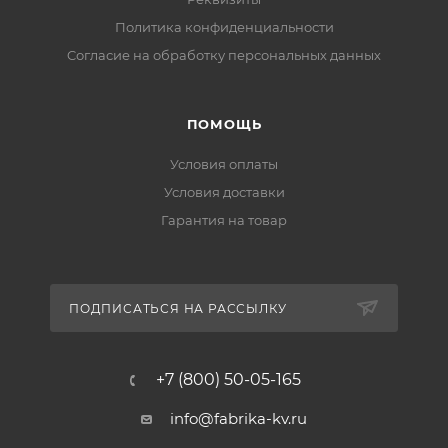
Политика конфиденциальности
Cогласие на обработку персональных данных
ПОМОЩЬ
Условия оплаты
Условия доставки
Гарантия на товар
ПОДПИСАТЬСЯ НА РАССЫЛКУ
+7 (800) 50-05-165
info@fabrika-kv.ru