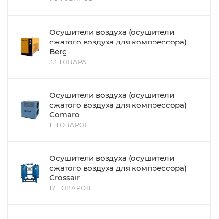
Осушители воздуха (осушители
сжатого воздуха для компрессора)
Berg
33 ТОВАРА
Осушители воздуха (осушители
сжатого воздуха для компрессора)
Comaro
11 ТОВАРОВ
Осушители воздуха (осушители
сжатого воздуха для компрессора)
Crossair
17 ТОВАРОВ