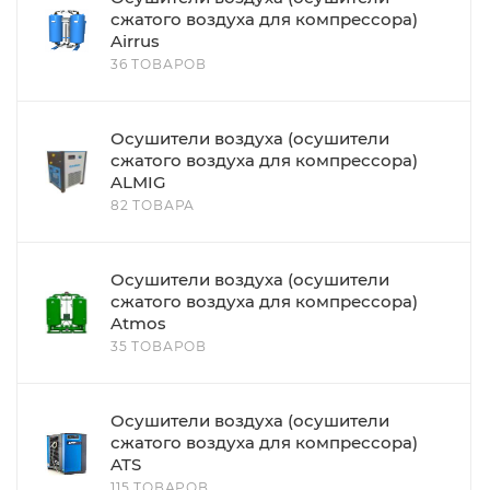
сжатого воздуха для компрессора)
Airrus
36 ТОВАРОВ
Осушители воздуха (осушители
сжатого воздуха для компрессора)
ALMIG
82 ТОВАРА
Осушители воздуха (осушители
сжатого воздуха для компрессора)
Atmos
35 ТОВАРОВ
Осушители воздуха (осушители
сжатого воздуха для компрессора)
ATS
115 ТОВАРОВ