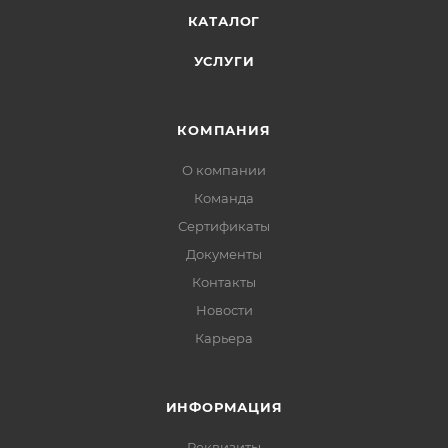
КАТАЛОГ
УСЛУГИ
КОМПАНИЯ
О компании
Команда
Сертификаты
Документы
Контакты
Новости
Карьера
ИНФОРМАЦИЯ
Реквизиты