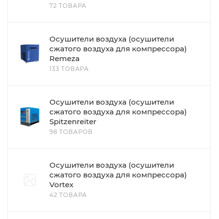
72 ТОВАРА
Осушители воздуха (осушители
сжатого воздуха для компрессора)
Remeza
133 ТОВАРА
Осушители воздуха (осушители
сжатого воздуха для компрессора)
Spitzenreiter
98 ТОВАРОВ
Осушители воздуха (осушители
сжатого воздуха для компрессора)
Vortex
42 ТОВАРА