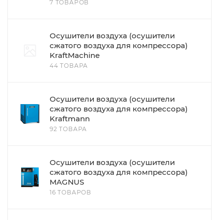
7 ТОВАРОВ
Осушители воздуха (осушители
сжатого воздуха для компрессора)
KraftMachine
44 ТОВАРА
Осушители воздуха (осушители
сжатого воздуха для компрессора)
Kraftmann
92 ТОВАРА
Осушители воздуха (осушители
сжатого воздуха для компрессора)
MAGNUS
16 ТОВАРОВ