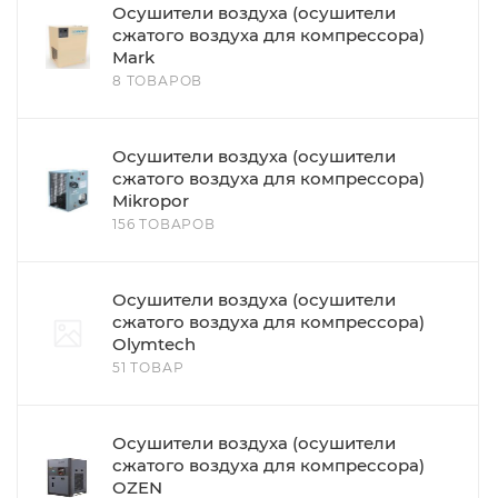
Осушители воздуха (осушители
сжатого воздуха для компрессора)
Mark
8 ТОВАРОВ
Осушители воздуха (осушители
сжатого воздуха для компрессора)
Mikropor
156 ТОВАРОВ
Осушители воздуха (осушители
сжатого воздуха для компрессора)
Olymtech
51 ТОВАР
Осушители воздуха (осушители
сжатого воздуха для компрессора)
OZEN