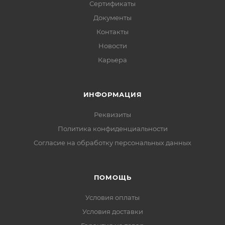
Сертификаты
Документы
Контакты
Новости
Карьера
ИНФОРМАЦИЯ
Реквизиты
Политика конфиденциальности
Cогласие на обработку персональных данных
ПОМОЩЬ
Условия оплаты
Условия доставки