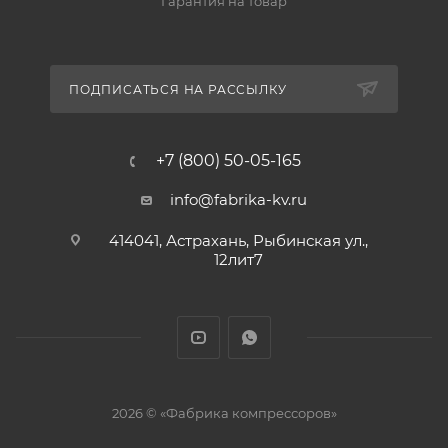
Гарантия на товар
ПОДПИСАТЬСЯ НА РАССЫЛКУ
+7 (800) 50-05-165
info@fabrika-kv.ru
414041, Астрахань, Рыбинская ул.,
12лит7
2026 © «Фабрика компрессоров»