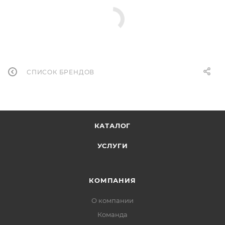
СПИСОК БРЕНДОВ
КАТАЛОГ
УСЛУГИ
КОМПАНИЯ
О компании
Команда