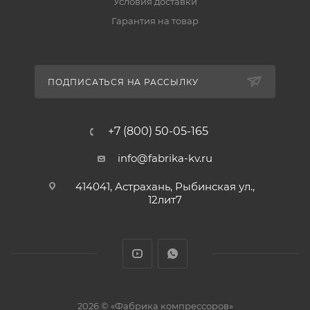
Условия доставки
Гарантия на товар
ПОДПИСАТЬСЯ НА РАССЫЛКУ
+7 (800) 50-05-165
info@fabrika-kv.ru
414041, Астрахань, Рыбинская ул.,
12лит7
2026 © «Фабрика компрессоров»