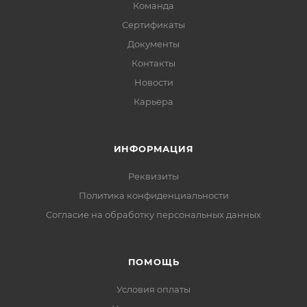
Команда
Сертификаты
Документы
Контакты
Новости
Карьера
ИНФОРМАЦИЯ
Реквизиты
Политика конфиденциальности
Cогласие на обработку персональных данных
ПОМОЩЬ
Условия оплаты