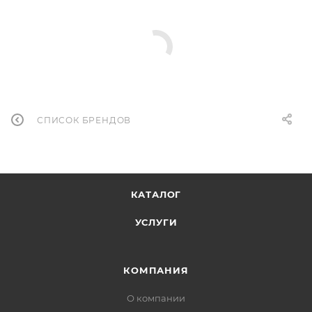
СПИСОК БРЕНДОВ
КАТАЛОГ
УСЛУГИ
КОМПАНИЯ
О компании