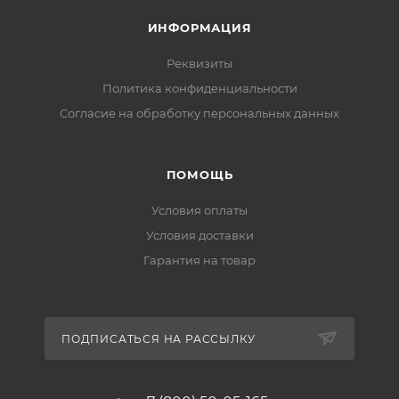
ИНФОРМАЦИЯ
Реквизиты
Политика конфиденциальности
Cогласие на обработку персональных данных
ПОМОЩЬ
Условия оплаты
Условия доставки
Гарантия на товар
ПОДПИСАТЬСЯ НА РАССЫЛКУ