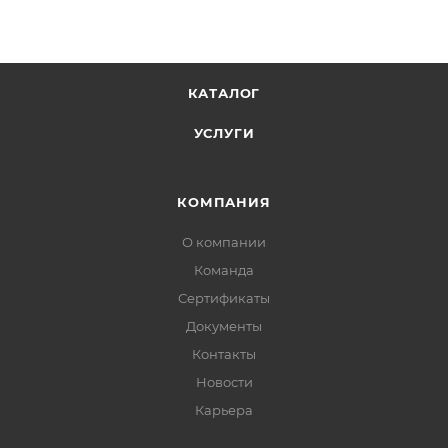
КАТАЛОГ
УСЛУГИ
КОМПАНИЯ
О компании
Команда
Сертификаты
Документы
Контакты
Новости
Карьера