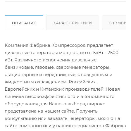
ОПИСАНИЕ
ХАРАКТЕРИСТИКИ
ОТЗЫВЫ
Компания Фабрика Компрессоров предлагает
дизельные генераторы мощностью от 5кВт - 2500
кВт. Различного исполнения дизельные,
бензиновые, газовые, сварочные генераторы,
стационарные и передвижные, с воздушным и
жидкостным охлаждением. Российских,
Европейских и Китайских производителей. Новая
линейка высокоэффективного и экономичного
оборудования для Вашего выбора, широко
представлена на нашем сайте. Получить
консультацию или заказать Генераторы, можно на
сайте компании или у наших специалистов Фабрика