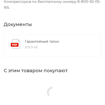
Компрессоров по бесплатному номеру 8-800-50-05-
165.
Документы
Гарантийный талон
379,9 кб
С этим товаром покупают