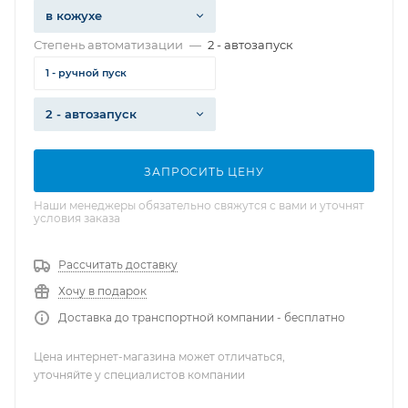
в кожухе
Степень автоматизации
—
2 - автозапуск
1 - ручной пуск
2 - автозапуск
ЗАПРОСИТЬ ЦЕНУ
Наши менеджеры обязательно свяжутся с вами и уточнят
условия заказа
Рассчитать доставку
Хочу в подарок
Доставка до транспортной компании - бесплатно
Цена интернет-магазина может отличаться,
уточняйте у специалистов компании