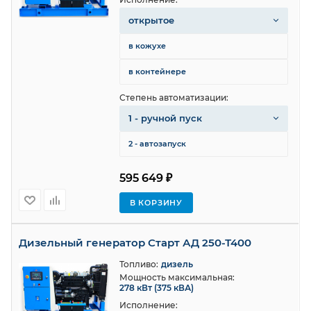
открытое
в кожухе
в контейнере
Степень автоматизации:
1 - ручной пуск
2 - автозапуск
595 649 ₽
В КОРЗИНУ
Дизельный генератор Старт АД 250-Т400
Топливо:
дизель
Мощность максимальная:
278 кВт (375 кВА)
Исполнение: