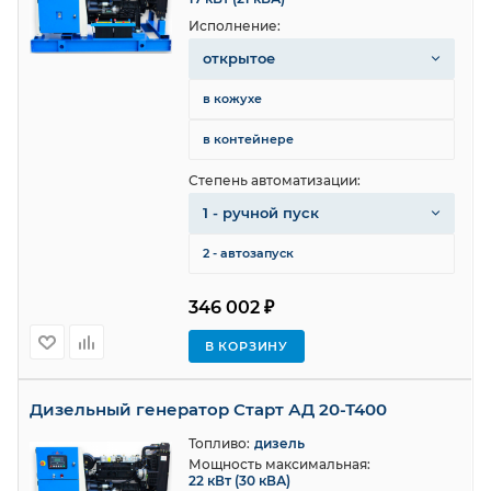
Исполнение:
открытое
в кожухе
в контейнере
Степень автоматизации:
1 - ручной пуск
2 - автозапуск
346 002 ₽
В КОРЗИНУ
Дизельный генератор Старт АД 20-Т400
Топливо:
дизель
Мощность максимальная:
22 кВт (30 кВА)