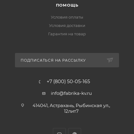
ПОМОЩЬ
Условия оплаты
Условия доставки
Гарантия на товар
ПОДПИСАТЬСЯ НА РАССЫЛКУ
+7 (800) 50-05-165
info@fabrika-kv.ru
414041, Астрахань, Рыбинская ул.,
12лит7