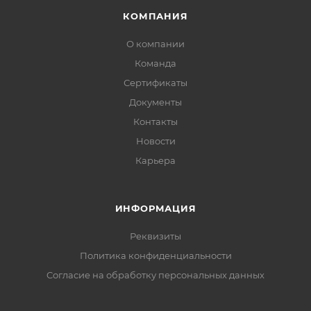
КОМПАНИЯ
О компании
Команда
Сертификаты
Документы
Контакты
Новости
Карьера
ИНФОРМАЦИЯ
Реквизиты
Политика конфиденциальности
Cогласие на обработку персональных данных