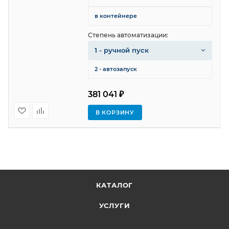
в контейнере
Степень автоматизации:
1 - ручной пуск
2 - автозапуск
381 041 ₽
В КОРЗИНУ
КАТАЛОГ
УСЛУГИ