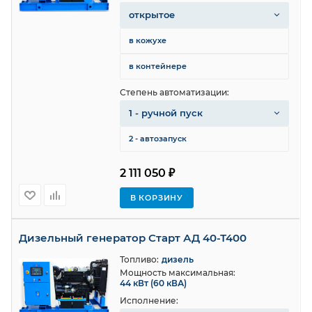
открытое
в кожухе
в контейнере
Степень автоматизации:
1 - ручной пуск
2 - автозапуск
2 111 050 ₽
В КОРЗИНУ
Дизельный генератор Старт АД 40-Т400
Топливо:
дизель
Мощность максимальная:
44 кВт (60 кВА)
Исполнение: