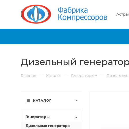
Астра
Дизельный генератор
—
—
—
Главная
Каталог
Генераторы
Дизельные
КАТАЛОГ
Генераторы
Дизельные генераторы