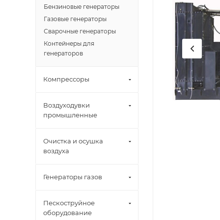
Бензиновые генераторы
Газовые генераторы
Сварочные генераторы
Контейнеры для
генераторов
Компрессоры
Воздуходувки
промышленные
Очистка и осушка
воздуха
Генераторы газов
Пескоструйное
оборудование