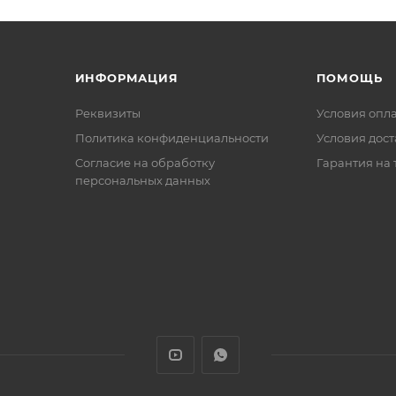
ИНФОРМАЦИЯ
ПОМОЩЬ
Реквизиты
Условия опл
Политика конфиденциальности
Условия дос
Cогласие на обработку
Гарантия на 
персональных данных