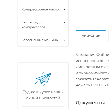
Компрессорное масло
Запчасти для
компрессоров
ОПИСАНИЕ
Холодильные машины
Компания Фабрик
исполнения дизе
жидкостным охла
и экономичного 
заказать Генера
номеру 8-800-50-
Будьте в курсе наших
акций и новостей
Документы