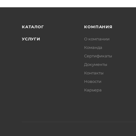
КАТАЛОГ
КОМПАНИЯ
УСЛУГИ
О компании
Команда
Сертификаты
Документы
Контакты
Новости
Карьера