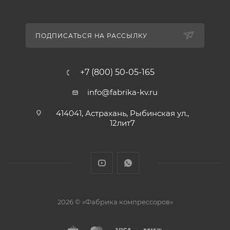
ПОДПИСАТЬСЯ НА РАССЫЛКУ
+7 (800) 50-05-165
info@fabrika-kv.ru
414041, Астрахань, Рыбинская ул.,
12лит7
2026 © «Фабрика компрессоров»