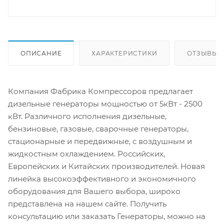
ОПИСАНИЕ
ХАРАКТЕРИСТИКИ
ОТЗЫВЫ
Компания Фабрика Компрессоров предлагает
дизельные генераторы мощностью от 5кВт - 2500
кВт. Различного исполнения дизельные,
бензиновые, газовые, сварочные генераторы,
стационарные и передвижные, с воздушным и
жидкостным охлаждением. Российских,
Европейских и Китайских производителей. Новая
линейка высокоэффективного и экономичного
оборудования для Вашего выбора, широко
представлена на нашем сайте. Получить
консультацию или заказать Генераторы, можно на