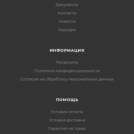
Документы
Контакты
Новости
Карьера
ИНФОРМАЦИЯ
Реквизиты
Политика конфиденциальности
Cогласие на обработку персональных данных
ПОМОЩЬ
Условия оплаты
Условия доставки
Гарантия на товар