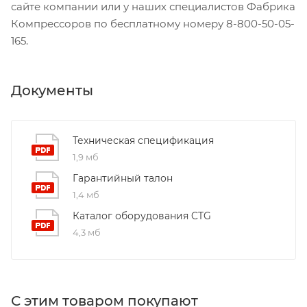
сайте компании или у наших специалистов Фабрика
Компрессоров по бесплатному номеру 8-800-50-05-
165.
Документы
Техническая спецификация
1,9 мб
Гарантийный талон
1,4 мб
Каталог оборудования CTG
4,3 мб
С этим товаром покупают