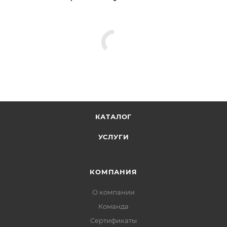
КАТАЛОГ
УСЛУГИ
КОМПАНИЯ
О компании
Команда
Сертификаты