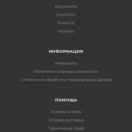
Документы
Контакты
Новости
Карьера
ИНФОРМАЦИЯ
Реквизиты
Политика конфиденциальности
Cогласие на обработку персональных данных
ПОМОЩЬ
Условия оплаты
Условия доставки
Гарантия на товар