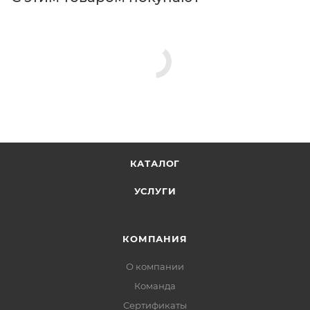
КАТАЛОГ
УСЛУГИ
КОМПАНИЯ
О компании
Команда
Сертификаты