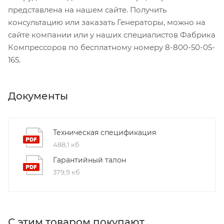
представлена на нашем сайте. Получить
консультацию или заказать Генераторы, можно на
сайте компании или у наших специалистов Фабрика
Компрессоров по бесплатному номеру 8-800-50-05-
165.
Документы
Техническая спецификация
488,1 кб
Гарантийный талон
379,9 кб
С этим товаром покупают