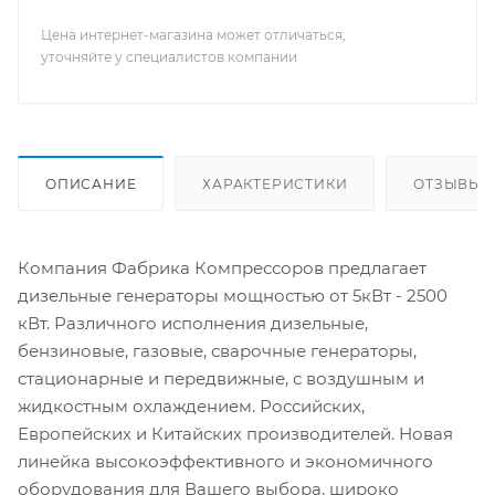
Цена интернет-магазина может отличаться,
уточняйте у специалистов компании
ОПИСАНИЕ
ХАРАКТЕРИСТИКИ
ОТЗЫВЫ
Компания Фабрика Компрессоров предлагает
дизельные генераторы мощностью от 5кВт - 2500
кВт. Различного исполнения дизельные,
бензиновые, газовые, сварочные генераторы,
стационарные и передвижные, с воздушным и
жидкостным охлаждением. Российских,
Европейских и Китайских производителей. Новая
линейка высокоэффективного и экономичного
оборудования для Вашего выбора, широко